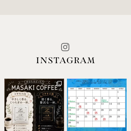
INSTAGRAM