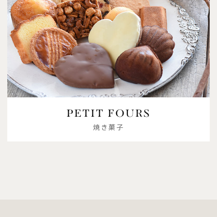
PETIT FOURS
焼き菓子