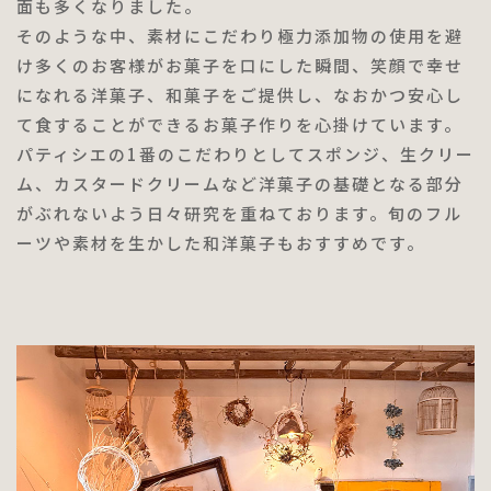
面も多くなりました。
そのような中、素材にこだわり極力添加物の使用を避
け多くのお客様がお菓子を口にした瞬間、笑顔で幸せ
になれる洋菓子、和菓子をご提供し、なおかつ安心し
て食することができるお菓子作りを心掛けています。
パティシエの1番のこだわりとしてスポンジ、生クリー
ム、カスタードクリームなど洋菓子の基礎となる部分
がぶれないよう日々研究を重ねております。旬のフル
ーツや素材を生かした和洋菓子もおすすめです。