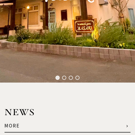
NEWS
MORE