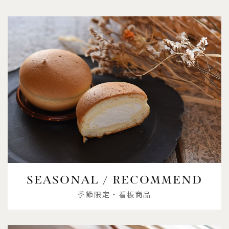
SEASONAL / RECOMMEND
季節限定・看板商品