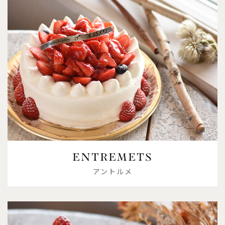
ENTREMETS
アントルメ