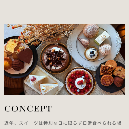
CONCEPT
近年、スイーツは特別な日に限らず日常食べられる場