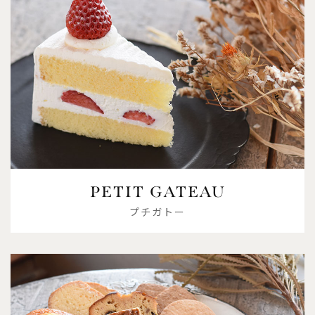
PETIT GATEAU
プチガトー