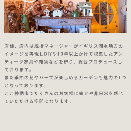
店舗、店内は統括マネージャーがイギリス湖水地方の
イメージを再現しDIYや10年以上かけて収集したアン
ティーク家具や雑貨などを飾り、総合プロデュースし
ております。
また季節の花やハーブが楽しめるガーデンも魅力の1つ
となっております。
ここ神栖市でたくさんのお客様に幸せや非日常を感じ
ていただける空間になります。