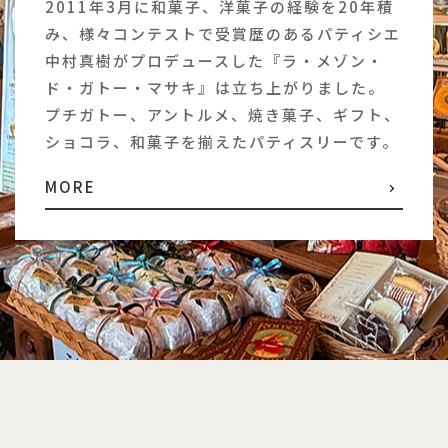
2011年3月に和菓子、洋菓子の経験を20年積
み、様々コンテストで受賞歴のあるパティシエ
中村真樹がプロデュースした『ラ・メゾン・
ド・ガトー・マサキ』は立ち上がりました。
プチガトー、アントルメ、焼き菓子、ギフト、
ショコラ、和菓子を揃えたパティスリーです。
MORE