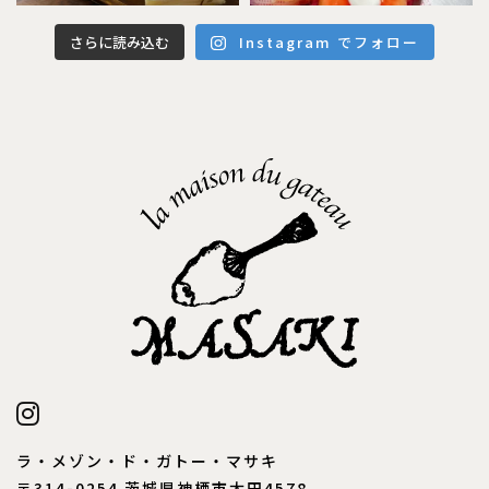
さらに読み込む
Instagram でフォロー
ラ・メゾン・ド・ガトー・マサキ
〒314-0254 茨城県神栖市太田4578