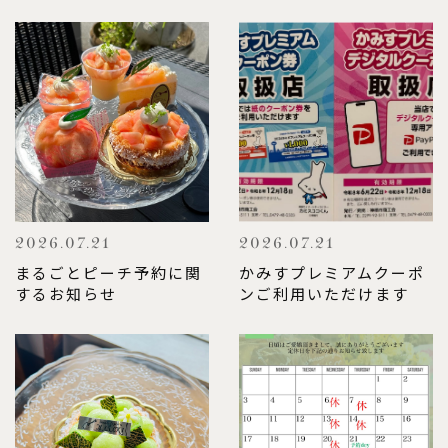
2026.07.21
2026.07.21
まるごとピーチ予約に関
かみすプレミアムクーポ
するお知らせ
ンご利用いただけます